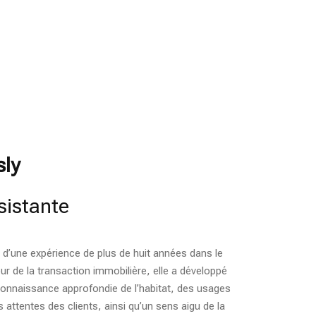
sly
sistante
 d’une expérience de plus de huit années dans le
ur de la transaction immobilière, elle a développé
onnaissance approfondie de l’habitat, des usages
s attentes des clients, ainsi qu’un sens aigu de la